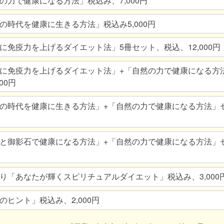
の力で健康になる方法」税込み、7,000円
の時代を健康に生きる方法」税込み5,000円
に免疫力を上げるダイエット法」5冊セット、税込、12,000円
に免疫力を上げるダイエット法」+「自然の力で健康になる方
00円
の時代を健康に生きる方法」+「自然の力で健康になる方法」
と御影石で健康になる方法」+「自然の力で健康になる方法」
り「あなたが輝くスピリチュアルダイエット」税込み、3,000
のヒント」税込み、2,000円