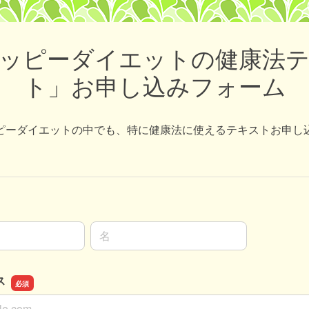
ッピーダイエットの健康法
ト」お申し込みフォーム
ピーダイエットの中でも、特に健康法に使えるテキストお申し
名前の名
ス
ス