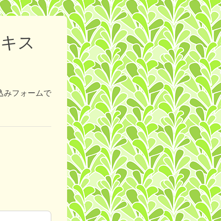
テキス
込みフォームで