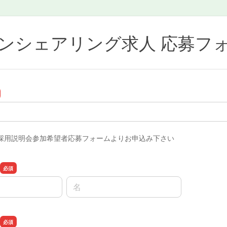
ンシェアリング求人 応募フ
採用説明会参加希望者応募フォームよりお申込み下さい
名前の名