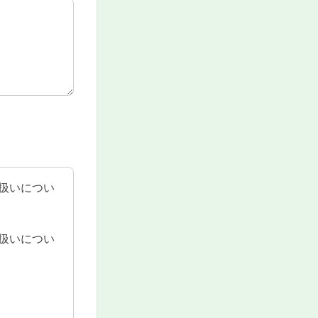
扱いについ
扱いについ