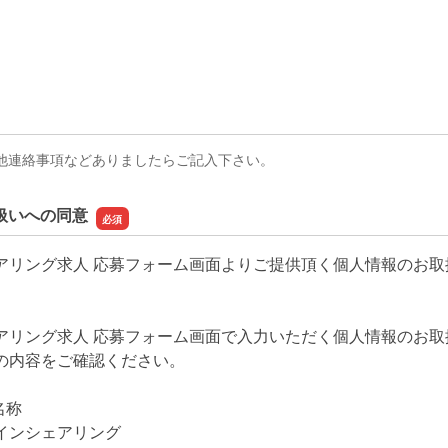
他連絡事項などありましたらご記入下さい。
扱いへの同意
アリング求人 応募フォーム画面よりご提供頂く個人情報のお取
アリング求人 応募フォーム画面で入力いただく個人情報のお取
の内容をご確認ください。
名称
インシェアリング