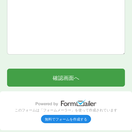
このフォームは「フォームメーラー」を使って作成されています
無料でフォームを作成する