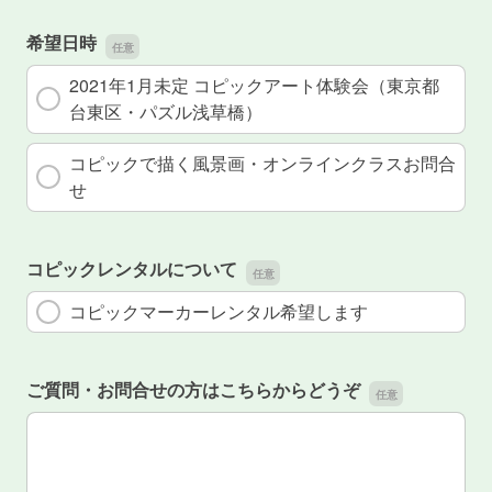
希望日時
2021年1月未定 コピックアート体験会（東京都
台東区・パズル浅草橋）
コピックで描く風景画・オンラインクラスお問合
せ
コピックレンタルについて
コピックマーカーレンタル希望します
ご質問・お問合せの方はこちらからどうぞ
ご質問・お問合せの方はこちらからどうぞ