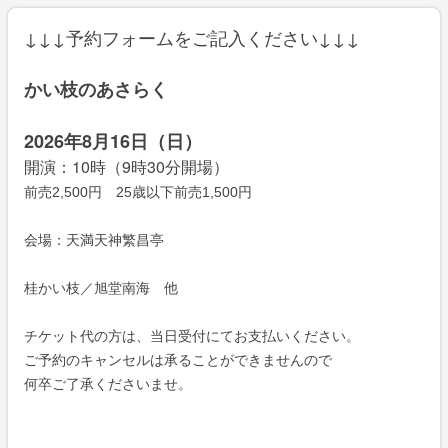
↓
↓
↓
予約フォームをご記入ください
↓
↓
↓
かい枝のあさらく
2026年8月16日（日）
開演：10時（9時30分開場）
前売2,500円 25歳以下前売1,500円
会場：天満天神繁昌亭
桂かい枝／旭堂南海 他
チケット代の方は、当日受付にてお支払いください。
ご予約のキャンセルは承ることができませんので
何卒ご了承くださいませ。