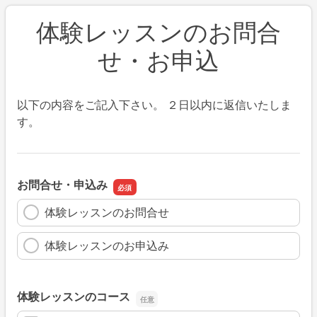
体験レッスンのお問合
せ・お申込
以下の内容をご記入下さい。 ２日以内に返信いたしま
す。
お問合せ・申込み
体験レッスンのお問合せ
体験レッスンのお申込み
体験レッスンのコース