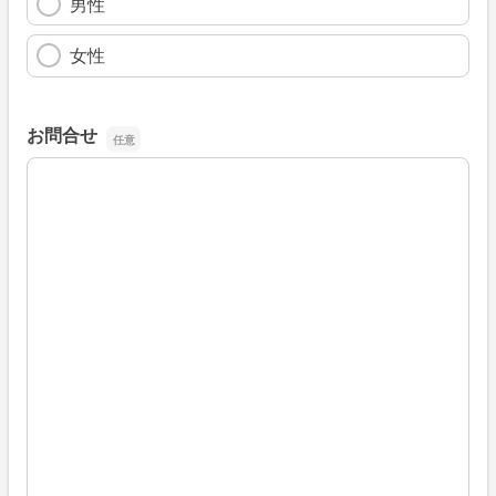
男性
女性
お問合せ
お問合せ