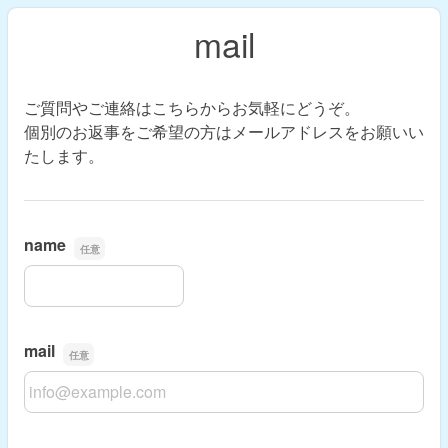
mail
ご質問やご連絡はこちらからお気軽にどうぞ。
個別のお返事をご希望の方はメールアドレスをお願いい
たします。
name
name
mail
mail