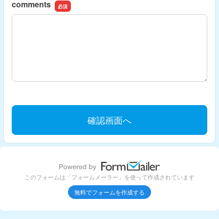
comments
comments
このフォームは「フォームメーラー」を使って作成されています
無料でフォームを作成する