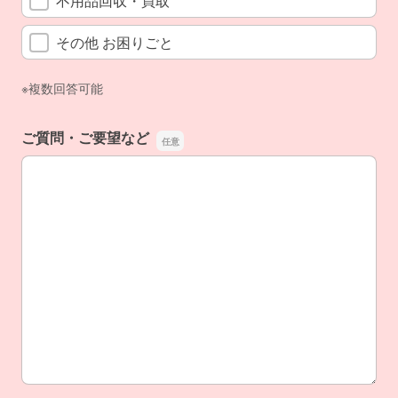
不用品回収・買取
その他 お困りごと
※複数回答可能
ご質問・ご要望など
ご質問・ご要望など