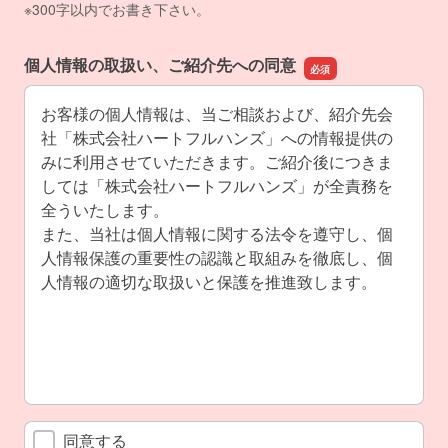
※300字以内でお書き下さい。
個人情報の取扱い、ご紹介先への同意
お客様の個人情報は、当ご相談および、紹介先会
社「株式会社ハートフルハンズ」への情報提供の
みに利用させていただきます。ご紹介後につきま
しては「株式会社ハートフルハンズ」が全責務を
全ういたします。
また、当社は個人情報に関する法令を遵守し、個
人情報保護の重要性の認識と取組みを徹底し、個
人情報の適切な取扱いと保護を推進致します。
同意する