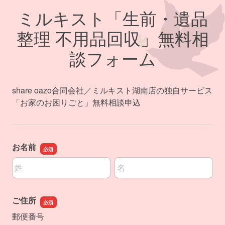
ミルキスト「生前・遺品
整理 不用品回収」無料相
談フォーム
share oazo合同会社／ミルキスト湖南店の独自サービス
「お家のお困りごと」無料相談申込
お名前
名前の姓
名前の名
ご住所
郵便番号