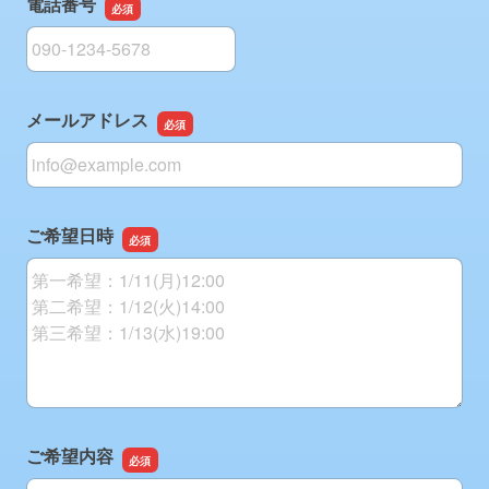
電話番号
電話番号
メールアドレス
メールアドレス
ご希望日時
ご希望日時
ご希望内容