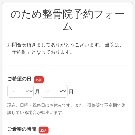
のため整骨院予約フォー
ム
お問合せ頂きましてありがとうございます。 当院は、
「予約制」となっております。
ご希望の日
月
日
ご希望の日の月
ご希望の日の日
現在、日曜・祝祭日はお休みです。また、研修等で不定期で休
診している場合が御座います。
ご希望の時間