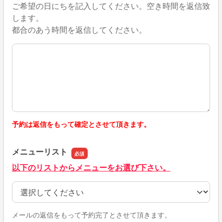
ご希望の日にちを記入してください。空き時間を返信致
します。
都合のあう時間を返信してください。
ご希望の時間
予約は返信をもって確定とさせて頂きます。
メニューリスト
以下のリストからメニューをお選び下さい。
メニューリスト
メールの返信をもって予約完了とさせて頂きます。