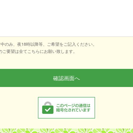
前中のみ、夜18時以降等、ご希望をご記入ください。
のご要望は全てこちらにお願い致します。