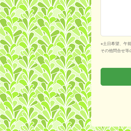
※土日希望、午
その他問合せ等