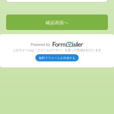
このフォームは「フォームメーラー」を使って作成されています
無料でフォームを作成する