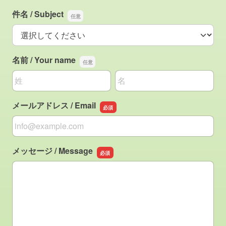
件名 / Subject
件名 / Subject
名前 / Your name
名前の姓
名前の名
メールアドレス / Email
メールアドレス / Email
メッセージ / Message
メッセージ / Message