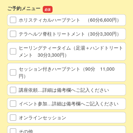
ご予約メニュー
ホリスティカルハーブテント （60分6,600円）
テラヘルツ脊柱トリートメント（30分3,300円）
ヒーリングティータイム（足湯＋ハンドトリート
メント 30分3,300円）
セッション付きハーブテント（90分 11,000
円）
講座依頼…詳細は備考欄へご記入ください
イベント参加…詳細は備考欄へご記入ください
オンラインセッション
その他