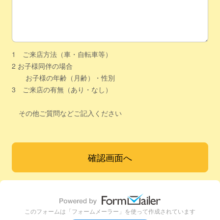
1 ご来店方法（車・自転車等）
2 お子様同伴の場合
お子様の年齢（月齢）・性別
3 ご来店の有無（あり・なし）
その他ご質問などご記入ください
このフォームは「フォームメーラー」を使って作成されています