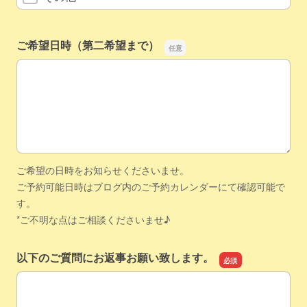
ご希望日時（第二希望まで）
ご希望日時（第二希望まで）
ご希望の日時をお知らせくださいませ。
ご予約可能日時はブログ内のご予約カレンダーにて確認可能で
す。
*ご不明な点はご相談くださいませ♪
以下のご質問にお返事お願い致します。
以下のご質問にお返事お願い致します。