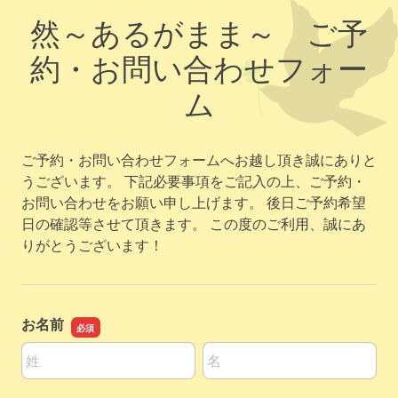
然～あるがまま～ ご予
約・お問い合わせフォー
ム
ご予約・お問い合わせフォームへお越し頂き誠にありと
うございます。 下記必要事項をご記入の上、ご予約・
お問い合わせをお願い申し上げます。 後日ご予約希望
日の確認等させて頂きます。 この度のご利用、誠にあ
りがとうございます！
お名前
名前の姓
名前の名