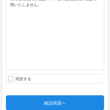
用いたしません。
同意する