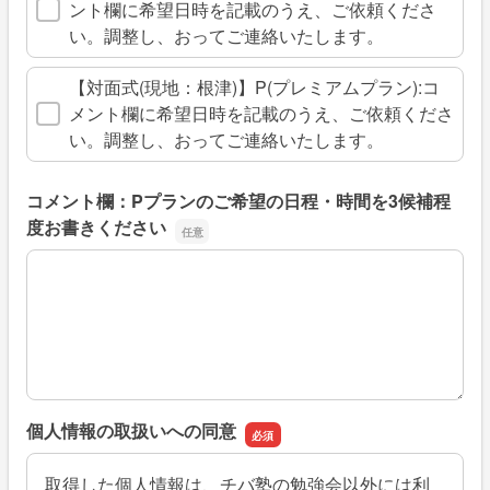
ント欄に希望日時を記載のうえ、ご依頼くださ
い。調整し、おってご連絡いたします。
【対面式(現地：根津)】P(プレミアムプラン):コ
メント欄に希望日時を記載のうえ、ご依頼くださ
い。調整し、おってご連絡いたします。
コメント欄：Pプランのご希望の日程・時間を3候補程
度お書きください
コメント欄：Pプランのご希望の日程・時間を3候補程度お
個人情報の取扱いへの同意
取得した個人情報は、チバ塾の勉強会以外には利