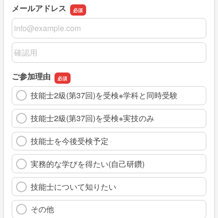
メールアドレス
メールアドレス
メールアドレスの確認用
ご参加理由
技能士2級(第37回)を受検※学科と同時受験
技能士2級(第37回)を受検※実技のみ
技能士を今後受検予定
実務的な学びを得たい(自己研鑽)
技能士について知りたい
その他