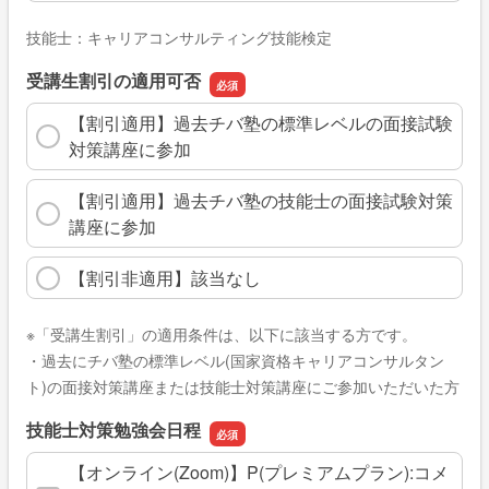
技能士：キャリアコンサルティング技能検定
受講生割引の適用可否
【割引適用】過去チバ塾の標準レベルの面接試験
対策講座に参加
【割引適用】過去チバ塾の技能士の面接試験対策
講座に参加
【割引非適用】該当なし
※「受講生割引」の適用条件は、以下に該当する方です。
・過去にチバ塾の標準レベル(国家資格キャリアコンサルタン
ト)の面接対策講座または技能士対策講座にご参加いただいた方
技能士対策勉強会日程
【オンライン(Zoom)】P(プレミアムプラン):コメ