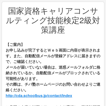
国家資格キャリアコンサ
ルティング技能検定2級対
策講座
【ご案内】
お申し込みが完了するとＷｅｂ画面に内容が表示されま
す。また、自動配信メールが登録アドレスに届きますの
で、ご確認ください。
メールが届いていない場合は、迷惑メールフォルダに格
納されているか、自動配信メールがブロックされている
可能性があります。
その際は、チバ塾ホームページのお問い合わせよりご連
絡ください。
http://cda.schoolbus.jp/contact/index