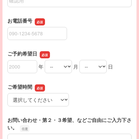
お電話番号
お電話番号
ご予約希望日
年
月
日
ご予約希望日の年
ご予約希望日の月
ご予約希望日の日
ご希望時間
ご希望時間
お問い合わせ・第２・３希望、などご自由にご入力下さ
い。
お問い合わせ・第２・３希望、などご自由にご入力下さい