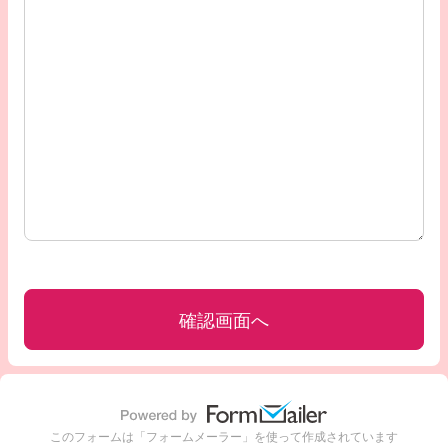
このフォームは「フォームメーラー」を使って作成されています