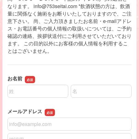
なります。 info@753seitai.com *飲酒状態の方は、飲酒
量に関係なく施術をお断りいたしておりますので、ご注
意下さい。 尚、ご入力頂きましたお名前・e-mailアドレ
ス・お電話番号の個人情報の取扱いについては、ご予約
確認の連絡、挨拶状送付にご利用させていただいており
ます。 この目的以外にお客様の個人情報を利用するこ
とはございません。
お名前
名前の姓
名前の名
メールアドレス
メールアドレス
メールアドレスの確認用