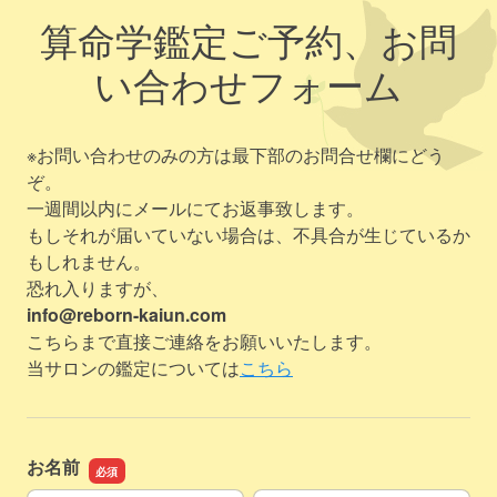
算命学鑑定ご予約、お問
い合わせフォーム
※お問い合わせのみの方は最下部のお問合せ欄にどう
ぞ。
一週間以内にメールにてお返事致します。
もしそれが届いていない場合は、不具合が生じているか
もしれません。
恐れ入りますが、
info@reborn-kaiun.com
こちらまで直接ご連絡をお願いいたします。
当サロンの鑑定については
こちら
お名前