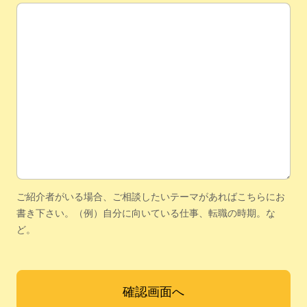
ご希望日時候補・備考
ご紹介者がいる場合、ご相談したいテーマがあればこちらにお
書き下さい。（例）自分に向いている仕事、転職の時期。な
ど。