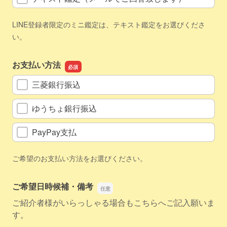
LINE登録者限定のミニ鑑定は、テキスト鑑定をお選びくださ
い。
お支払い方法
三菱銀行振込
ゆうちょ銀行振込
PayPay支払
ご希望のお支払い方法をお選びください。
ご希望日時候補・備考
ご紹介者様がいらっしゃる場合もこちらへご記入願いま
す。