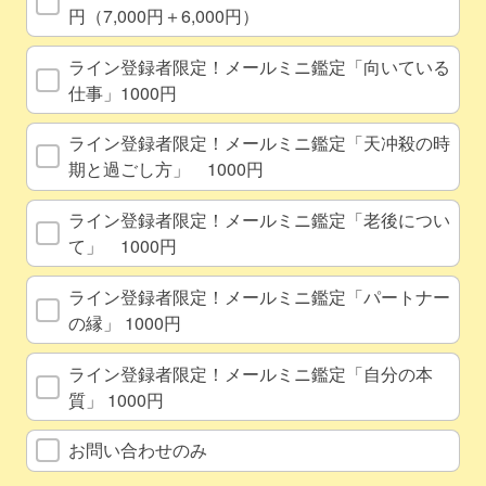
円（7,000円＋6,000円）
ライン登録者限定！メールミニ鑑定「向いている
仕事」1000円
ライン登録者限定！メールミニ鑑定「天冲殺の時
期と過ごし方」 1000円
ライン登録者限定！メールミニ鑑定「老後につい
て」 1000円
ライン登録者限定！メールミニ鑑定「パートナー
の縁」 1000円
ライン登録者限定！メールミニ鑑定「自分の本
質」 1000円
お問い合わせのみ