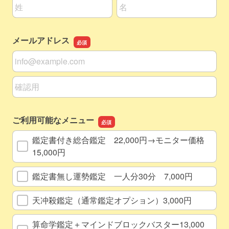
名前の姓
名前の名
メールアドレス
メールアドレス
メールアドレスの確認用
ご利用可能なメニュー
鑑定書付き総合鑑定 22,000円→モニター価格
15,000円
鑑定書無し運勢鑑定 一人分30分 7,000円
天冲殺鑑定（通常鑑定オプション）3,000円
算命学鑑定＋マインドブロックバスター13,000