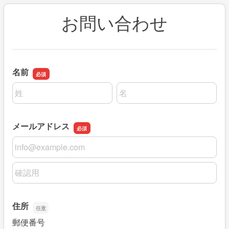
お問い合わせ
名前
名前の姓
名前の名
メールアドレス
メールアドレス
メールアドレスの確認用
住所
郵便番号