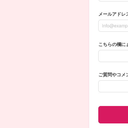
メールアドレ
メールアドレ
こちらの欄に↓
こちらの欄に↓
ご質問やコメ
ご質問やコメ