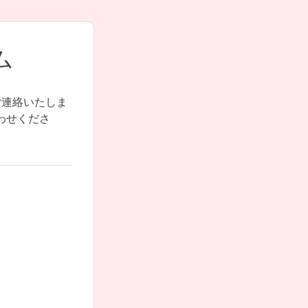
ム
ご連絡いたしま
わせくださ