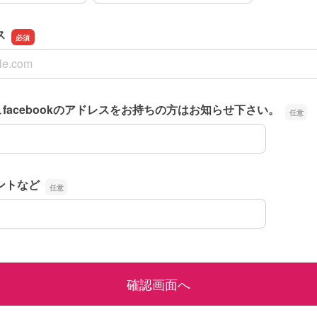
ス
ス
facebookのアドレスをお持ちの方はお知らせ下さい。
facebookのアドレスをお持ちの方はお知らせ下さい。
ントなど
ントなど