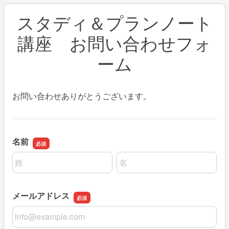
スタディ＆プランノート
講座 お問い合わせフォ
ーム
お問い合わせありがとうございます。
名前
名前の姓
名前の名
メールアドレス
メールアドレス