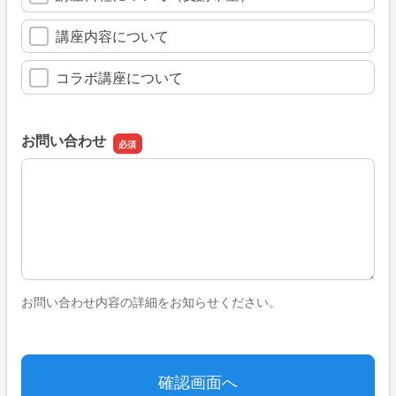
講座内容について
コラボ講座について
お問い合わせ
お問い合わせ
お問い合わせ内容の詳細をお知らせください。