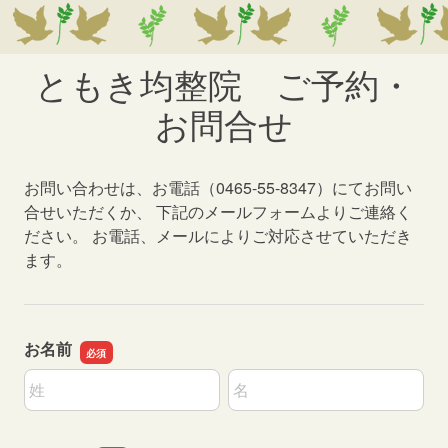
ともき均整院 ご予約・
お問合せ
お問い合わせは、お電話（0465-55-8347）にてお問い
合せいただくか、 下記のメールフォームよりご連絡く
ださい。 お電話、メールによりご対応させていただき
ます。
お名前
名前の姓
名前の名