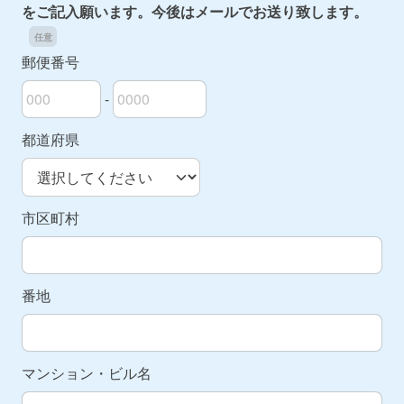
をご記入願います。今後はメールでお送り致します。
郵便番号
-
郵便番号の上3桁
郵便番号の下4桁
都道府県
市区町村
番地
マンション・ビル名