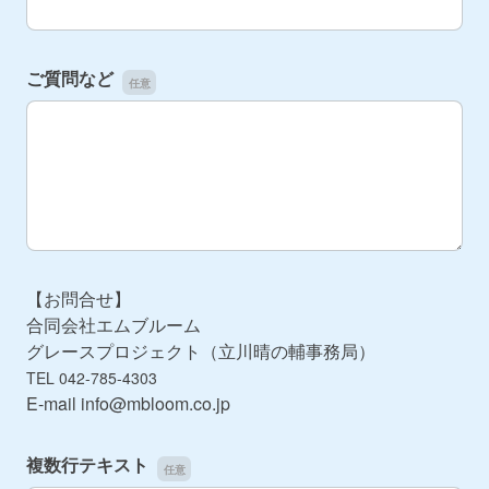
ご質問など
ご質問など
【お問合せ】
合同会社エムブルーム
グレースプロジェクト（立川晴の輔事務局）
TEL 042-785-4303
E-mail info@mbloom.co.jp
複数行テキスト