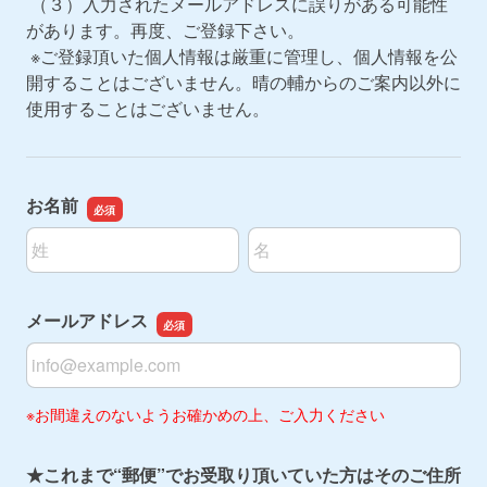
（３）入力されたメールアドレスに誤りがある可能性
があります。再度、ご登録下さい。
※ご登録頂いた個人情報は厳重に管理し、個人情報を公
開することはございません。晴の輔からのご案内以外に
使用することはございません。
お名前
名前の姓
名前の名
メールアドレス
メールアドレス
※お間違えのないようお確かめの上、ご入力ください
★これまで“郵便”でお受取り頂いていた方はそのご住所