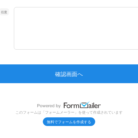
コメント
このフォームは「フォームメーラー」を使って作成されています
無料でフォームを作成する