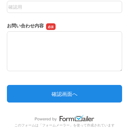
メールアドレスの確認用
お問い合わせ内容
お問い合わせ内容
このフォームは「フォームメーラー」を使って作成されています