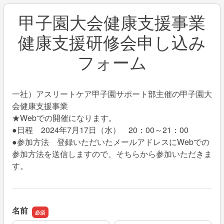
甲子園大会健康支援事業
健康支援研修会申し込み
フォーム
一社）アスリートケア甲子園サポート部主催の甲子園大
会健康支援事業
★Webでの開催になります。
●日程 2024年7月17日（水） 20：00～21：00
●参加方法 登録いただいたメールアドレスにWebでの
参加方法を送信しますので、そちらから参加いただきま
す。
名前