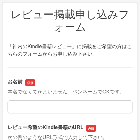
レビュー掲載申し込みフ
ォーム
「神内のKindle書籍レビュー」に掲載をご希望の方はこ
ちらのフォームからお申し込み下さい。
お名前
本名でなくてかまいません。ペンネームでOKです。
お名前
レビュー希望のKindle書籍のURL
次の例のようなURL形式で入力して下さい。