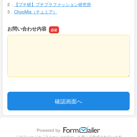
2．
【プチ研】プチプラファッション研究所
3．
ChooMia（チュミア）
お問い合わせ内容
お問い合わせ内容
このフォームは「フォームメーラー」を使って作成されています