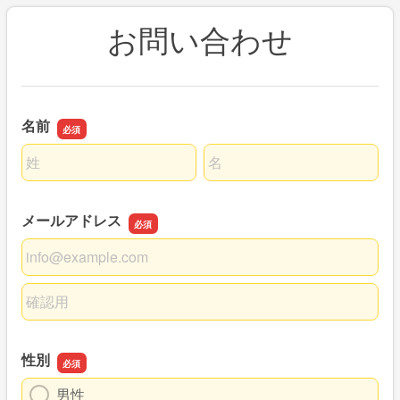
お問い合わせ
名前
名前の姓
名前の名
メールアドレス
メールアドレス
メールアドレスの確認用
性別
男性