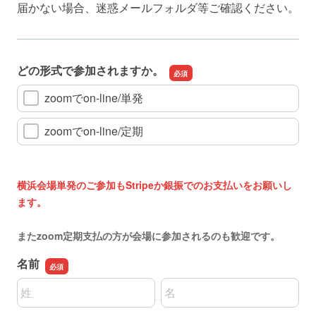
届かない場合、迷惑メールフォルダ等ご確認ください。
どの形式で参加されますか。
zoomでon-line/単発
zoomでon-line/定期
横浜会場単発のご参加もStripeか銀振でのお支払いをお願いし
ます。
またzoom定期支払の方が会場に参加されるのも歓迎です。
名前
名前の姓
名前の名