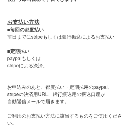
お支払い方法
■毎回の都度払い
前日までにstripeもしくは銀行振込によるお支払い
■定期払い
paypalもしくは
stripeによる決済。
お申込みのあと、都度払い・定期払用のpaypal、
stripeの決済用URL、銀行振込用の振込口座が
自動返信メールで届きます。
ご利用のお支払い方法に該当するものをご使用くださ
い。