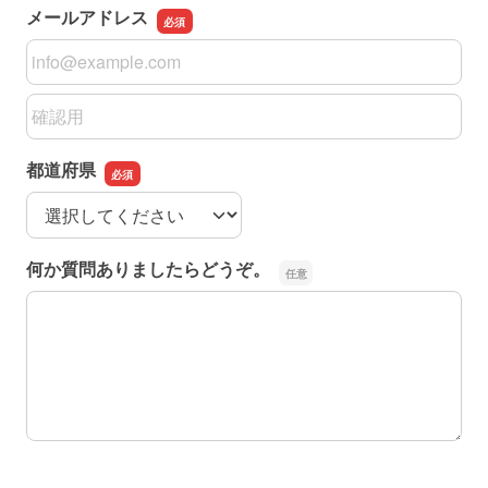
メールアドレス
メールアドレス
メールアドレスの確認用
都道府県
都道府県
何か質問ありましたらどうぞ。
何か質問ありましたらどうぞ。