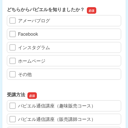
どちらからパピエルを知りましたか？
アメーバブログ
Facebook
インスタグラム
ホームページ
その他
受講方法
パピエル通信講座（趣味販売コース）
パピエル通信講座（販売講師コース）