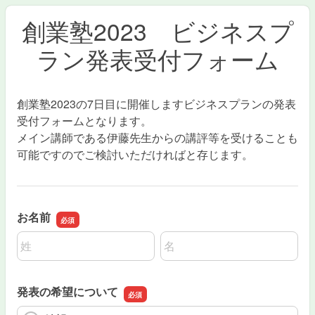
創業塾2023 ビジネスプ
ラン発表受付フォーム
創業塾2023の7日目に開催しますビジネスプランの発表
受付フォームとなります。
メイン講師である伊藤先生からの講評等を受けることも
可能ですのでご検討いただければと存じます。
お名前
名前の姓
名前の名
発表の希望について