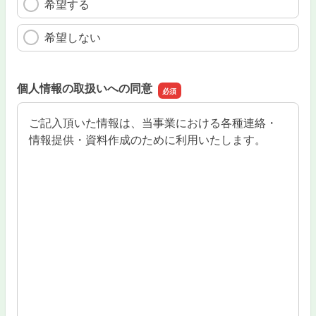
希望する
希望しない
個人情報の取扱いへの同意
ご記入頂いた情報は、当事業における各種連絡・
情報提供・資料作成のために利用いたします。