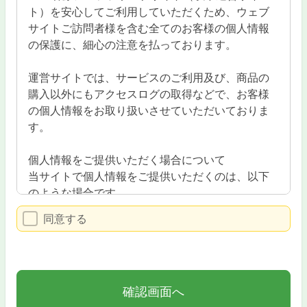
ト）を安心してご利用していただくため、ウェブ
サイトご訪問者様を含む全てのお客様の個人情報
の保護に、細心の注意を払っております。
運営サイトでは、サービスのご利用及び、商品の
購入以外にもアクセスログの取得などで、お客様
の個人情報をお取り扱いさせていただいておりま
す。
個人情報をご提供いただく場合について
当サイトで個人情報をご提供いただくのは、以下
のような場合です。
同意する
・サイトへお問い合わせ等のメールを送っていた
だいた場合
ご提供いただいた個人情報の利用目的
ご提供いただいた個人情報を以下のような目的で