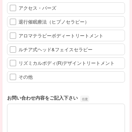
アクセス・バーズ
退行催眠療法（ヒプノセラピー）
アロマテラピーボディートリートメント
ルチア式ヘッド&フェイスセラピー
リズミカルボディ(R)デザイントリートメント
その他
お問い合わせ内容をご記入下さい
お問い合わせ内容をご記入下さい