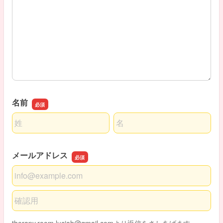
名前
名前の姓
名前の名
メールアドレス
メールアドレス
メールアドレスの確認用