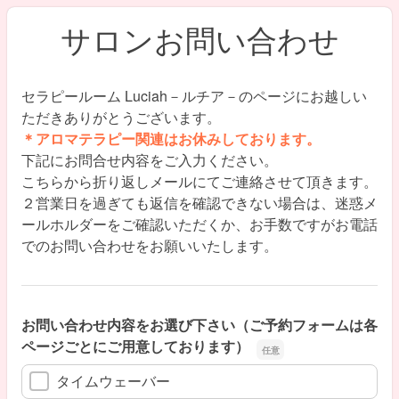
サロンお問い合わせ
セラピールーム Luciah－ルチア－のページにお越しい
ただきありがとうございます。
＊アロマテラピー関連はお休みしております。
下記にお問合せ内容をご入力ください。
こちらから折り返しメールにてご連絡させて頂きます。
２営業日を過ぎても返信を確認できない場合は、迷惑メ
ールホルダーをご確認いただくか、お手数ですがお電話
でのお問い合わせをお願いいたします。
お問い合わせ内容をお選び下さい（ご予約フォームは各
ページごとにご用意しております）
タイムウェーバー