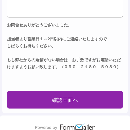
お問合せありがとうございました。
担当者より営業日１～2日以内にご連絡いたしますので
しばらくお待ちください。
もし弊社からの返信がない場合は、お手数ですがお電話いただ
けますようお願い致します。（０９０－２１８０－５０５０）