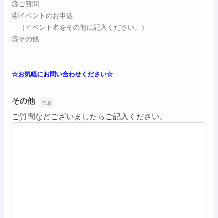
③ご質問
④イベントのお申込
（イベント名をその他に記入ください。）
⑤その他
☆お気軽にお問い合わせください☆
その他
その他
ご質問などございましたらご記入ください。