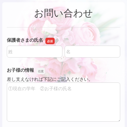
お問い合わせ
保護者さまの氏名
名前の姓
名前の名
お子様の情報
お子様の情報
差し支えなければ下記にご記入ください。