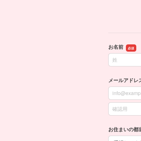
お名前
名前の姓
メールアドレ
メールアドレ
メールアドレ
お住まいの都
お住まいの都