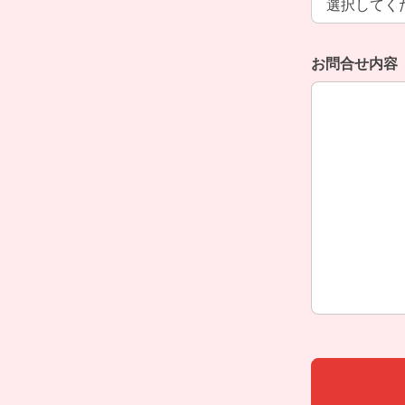
お問合せ内容
お問合せ内容