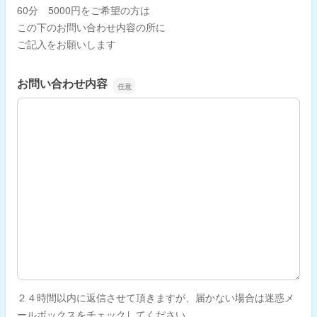
60分 5000円をご希望の方は
この下のお問い合わせ内容の所に
ご記入をお願いします
お問い合わせ内容
お問い合わせ内容
２４時間以内に返信させて頂きますが、届かない場合は迷惑メ
ールボックスをチェックしてください。