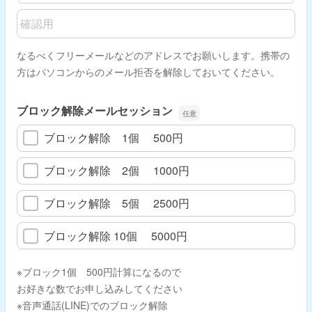
メールアドレスの確認用
なるべくフリーメールなどのアドレスでお願いします。携帯の
方はパソコンからのメール拒否を解除しておいてください。
ブロック解除メールセッション
ブロック解除 1個 500円
ブロック解除 2個 1000円
ブロック解除 5個 2500円
ブロック解除 10個 5000円
※ブロック1個 500円計算になるので
お好きな数でお申し込みしてください
※音声通話(LINE)でのブロック解除