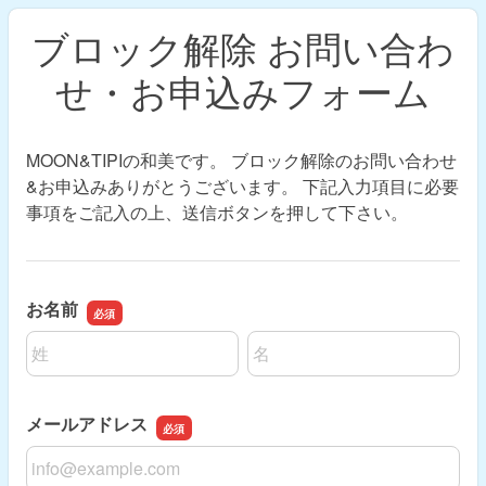
ブロック解除 お問い合わ
せ・お申込みフォーム
MOON&TIPIの和美です。 ブロック解除のお問い合わせ
&お申込みありがとうございます。 下記入力項目に必要
事項をご記入の上、送信ボタンを押して下さい。
お名前
名前の姓
名前の名
メールアドレス
メールアドレス