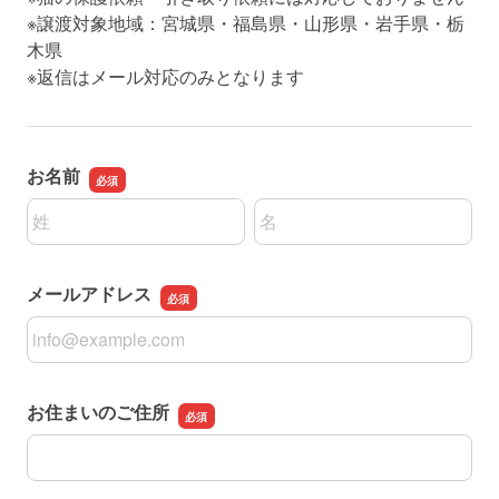
※譲渡対象地域：宮城県・福島県・山形県・岩手県・栃
木県
※返信はメール対応のみとなります
お名前
名前の姓
名前の名
メールアドレス
メールアドレス
お住まいのご住所
お住まいのご住所