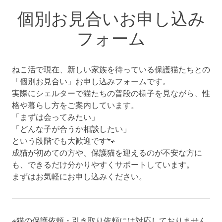
個別お見合いお申し込み
フォーム
ねこ活で現在
、新しい家族を待っている保護猫たちとの
「個別お見合い」お申し込みフォームです。
実際にシェルターで猫たちの普段の様子を見ながら、性
格や暮らし方をご案内しています。
「まずは会ってみたい」
「どんな子が合うか相談したい」
という段階でも大歓迎です🐾
成猫が初めての方や、保護猫を迎えるのが不安な方に
も、できるだけ分かりやすくサポートしています。
まずはお気軽にお申し込みください。
※猫の保護依頼・引き取り依頼には対応しておりません