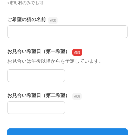
※市町村のみでも可
ご希望の猫の名前
ご希望の猫の名前
お見合い希望日（第一希望）
お見合いは午後以降からを予定しています。
お見合い希望日（第一希望）
お見合い希望日（第二希望）
お見合い希望日（第二希望）