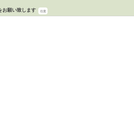
をお願い致します
をお願い致します