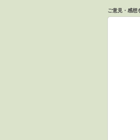
ご意見・感想
ご意見・感想