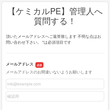
【ケミカルPE】管理人へ
質問する！
頂いたメールアドレスへご返答致します 不明な点はお
問い合わせ下さい。 *は必須項目です
メールアドレス
メールアドレスのお間違いないようお願いします
メールアドレス
メールアドレスの確認用