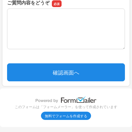
ご質問内容をどうぞ
ご質問内容をどうぞ
このフォームは「フォームメーラー」を使って作成されています
無料でフォームを作成する