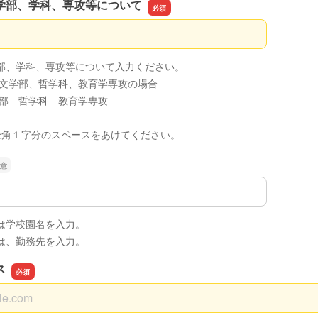
学部、学科、専攻等について
学部、学科、専攻等について
部、学科、専攻等について入力ください。
年、文学部、哲学科、教育学専攻の場合
学部 哲学科 教育学専攻
全角１字分のスペースをあけてください。
は学校園名を入力。
は、勤務先を入力。
ス
ス