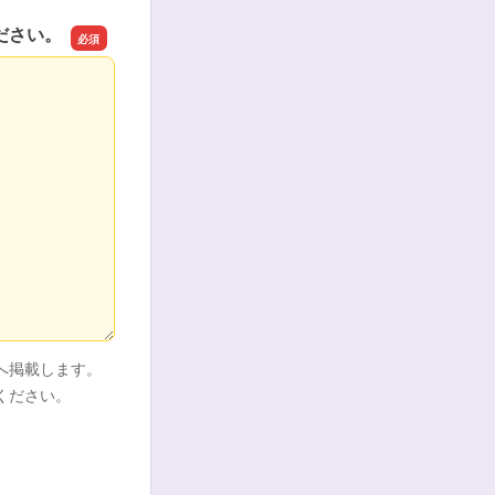
ださい。
ださい。
へ掲載します。
ください。