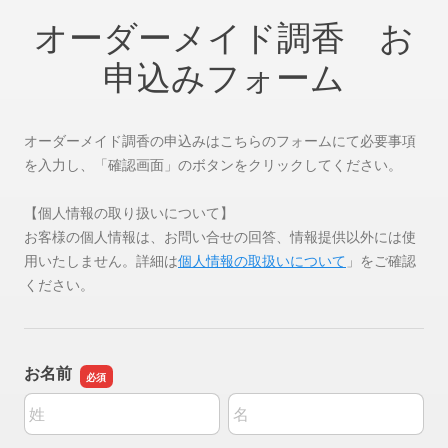
オーダーメイド調香 お
申込みフォーム
オーダーメイド調香の申込みはこちらのフォームにて必要事項
を入力し、「確認画面」のボタンをクリックしてください。
【個人情報の取り扱いについて】
お客様の個人情報は、お問い合せの回答、情報提供以外には使
用いたしません。詳細は
個人情報の取扱いについて
」をご確認
ください。
お名前
名前の姓
名前の名