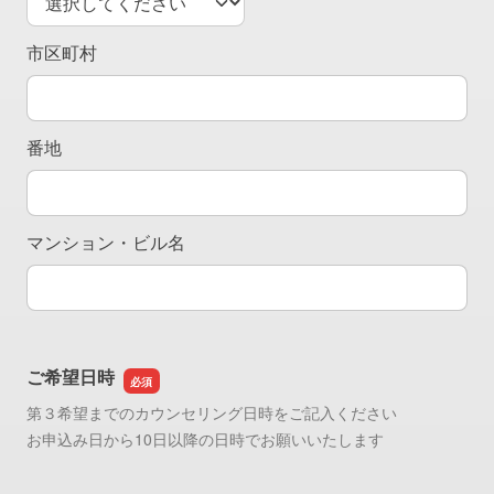
市区町村
番地
マンション・ビル名
ご希望日時
第３希望までのカウンセリング日時をご記入ください
お申込み日から10日以降の日時でお願いいたします