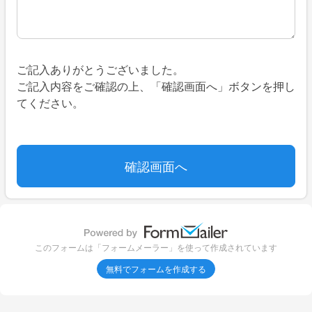
ご記入ありがとうございました。
ご記入内容をご確認の上、「確認画面へ」ボタンを押し
てください。
このフォームは「フォームメーラー」を使って作成されています
無料でフォームを作成する