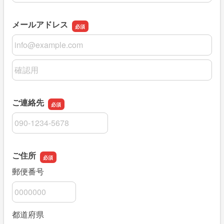
メールアドレス
メールアドレス
メールアドレスの確認用
ご連絡先
ご連絡先
ご住所
郵便番号
都道府県