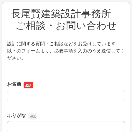
長尾賢建築設計事務所
ご相談・お問い合わせ
設計に関する質問・ご相談などをお受けしています。
以下のフォームより、必要事項を入力のうえ送信してく
ださい。
お名前
お名前
ふりがな
ふりがな