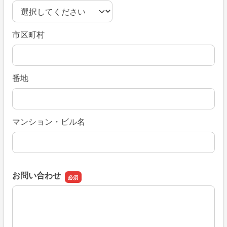
市区町村
番地
マンション・ビル名
お問い合わせ
お問い合わせ