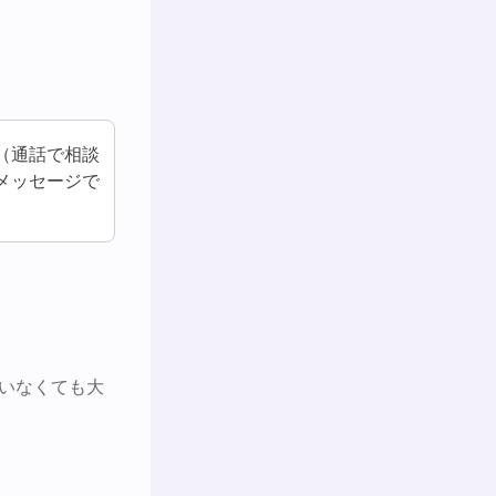
 （通話で相談
メッセージで
）
いなくても大