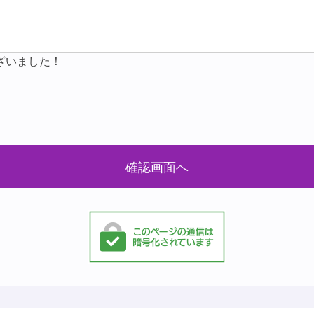
ざいました！