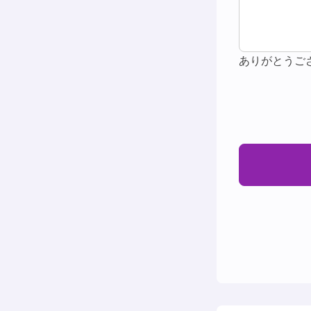
ありがとうご