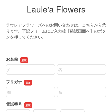
Laule'a Flowers
ラウレアフラワーズへのお問い合わせは、こちらから承
ります。下記フォームにご入力後【確認画面へ】のボタ
ンを押してください。
お名前
名前の姓
名前の名
フリガナ
名前の姓
名前の名
電話番号