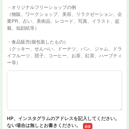
・オリジナルフリーショップの例
（物販、ワークショップ、美容、リラクゼーション、企
業PR、占い、美術品、レコード、写真、イラスト、盆
栽、似顔絵等）
・食品販売(個包装したもの）
（クッキー、せんべい、ドーナツ、パン、ジャム、ドラ
イフルーツ、団子、コーヒー、お茶、紅茶、ハーブティ
ー等）
出店内容
HP、インスタグラムのアドレスを記入してください。
ない場合は無しとお書きください。