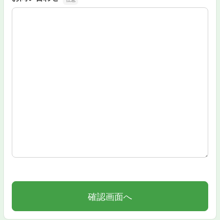
お問い合わせ