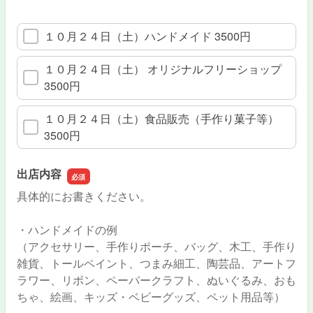
１０月２４日（土）ハンドメイド 3500円
１０月２４日（土） オリジナルフリーショップ
3500円
１０月２４日（土）食品販売（手作り菓子等）
3500円
出店内容
具体的にお書きください。
・ハンドメイドの例
（アクセサリー、手作りポーチ、バッグ、木工、手作り
雑貨、トールペイント、つまみ細工、陶芸品、アートフ
ラワー、リボン、ペーパークラフト、ぬいぐるみ、おも
ちゃ、絵画、キッズ・ベビーグッズ、ペット用品等）