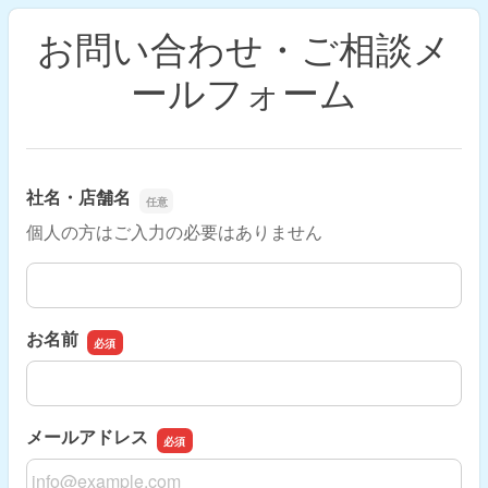
お問い合わせ・ご相談メ
ールフォーム
社名・店舗名
個人の方はご入力の必要はありません
社名・店舗名
お名前
お名前
メールアドレス
メールアドレス