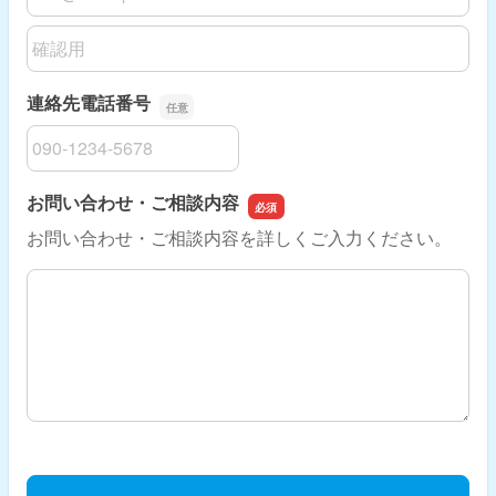
メールアドレスの確認用
連絡先電話番号
連絡先電話番号
お問い合わせ・ご相談内容
お問い合わせ・ご相談内容を詳しくご入力ください。
お問い合わせ・ご相談内容