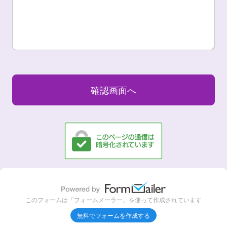
このフォームは「フォームメーラー」を使って作成されています
無料でフォームを作成する