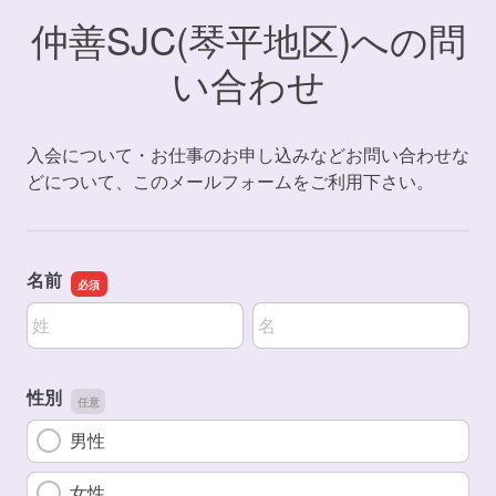
仲善SJC(琴平地区)への問
い合わせ
入会について・お仕事のお申し込みなどお問い合わせな
どについて、このメールフォームをご利用下さい。
名前
名前の姓
名前の名
性別
男性
女性