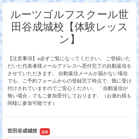
ルーツゴルフスクール世
田谷成城校【体験レッス
ン】
【注意事項】※必ずご覧になってください。 ご登録いた
だいた代表者様メールアドレスへ受付完了の自動返信を
させていただきます。 自動返信メールが届かない場合
でも、ご予約フォームからの登録完了時点で、既に受け
付けされていますのでご安心ください。 「自動返信が
無い場合」でもご参加受付しております。（お連れ様も
同様に参加可能です）
世田谷成城校