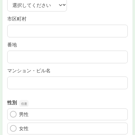
市区町村
番地
マンション・ビル名
性別
男性
女性