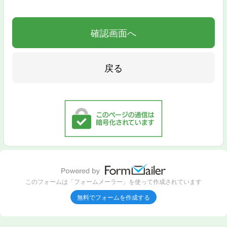
このフォームは「フォームメーラー」を使って作成されています
無料でフォームを作成する