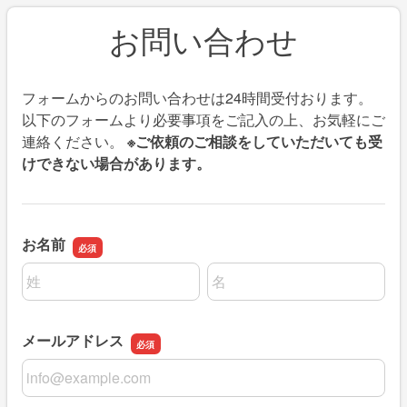
お問い合わせ
フォームからのお問い合わせは24時間受付おります。
以下のフォームより必要事項をご記入の上、お気軽にご
連絡ください。
※ご依頼のご相談をしていただいても受
けできない場合があります。
お名前
名前の姓
名前の名
メールアドレス
メールアドレス