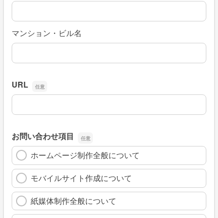
マンション・ビル名
URL
URL
お問い合わせ項目
ホームページ制作全般について
モバイルサイト作成について
紙媒体制作全般について