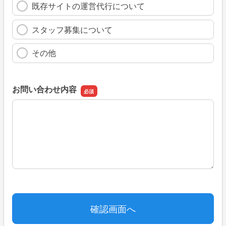
既存サイトの運営代行について
スタッフ募集について
その他
お問い合わせ内容
お問い合わせ内容