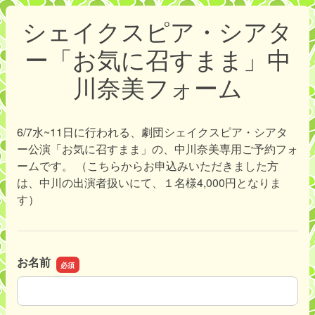
シェイクスピア・シアタ
ー「お気に召すまま」中
川奈美フォーム
6/7水~11日に行われる、劇団シェイクスピア・シアタ
ー公演「お気に召すまま」の、中川奈美専用ご予約フォ
ームです。 （こちらからお申込みいただきました方
は、中川の出演者扱いにて、１名様4,000円となりま
す）
お名前
お名前