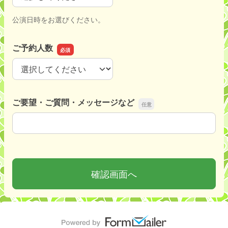
公演日時をお選びください。
ご予約人数
ご予約人数
ご要望・ご質問・メッセージなど
ご要望・ご質問・メッセージなど