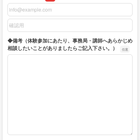
メールアドレス
メールアドレスの確認用
◆備考（体験参加にあたり、事務局・講師へあらかじめ
相談したいことがありましたらご記入下さい。）
◆備考（体験参加にあたり、事務局・講師へあらかじめ相