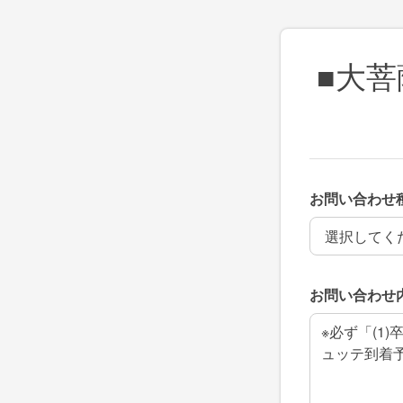
■大
お問い合わせ
お問い合わせ
お問い合わせ
お問い合わせ