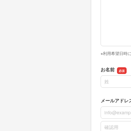
※利用希望日時
お名前
名前の姓
メールアドレ
メールアドレ
メールアドレ